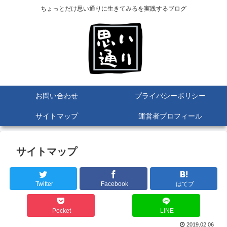
ちょっとだけ思い通りに生きてみるを実践するブログ
お問い合わせ
プライバシーポリシー
サイトマップ
運営者プロフィール
サイトマップ
Twitter
Facebook
はてブ
Pocket
LINE
2019.02.06