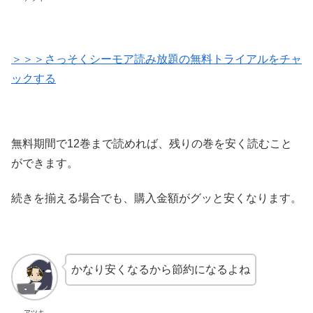
＞＞＞さっそくシーモア読み放題の無料トライアルをチャ
ックする
無料期間で12巻まで読めれば、残りの巻を安く読むこと
ができます。
続きを揃える場合でも、購入金額がグッと安くなります。
かなり安くなるから節約になるよね
アツキ