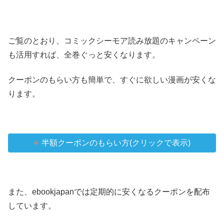
ご覧のとおり、コミックシーモア読み放題のキャンペーン
も活用すれば、全巻ぐっと安くなります。
クーポンのもらい方も簡単で、すぐに欲しい漫画が安くな
ります。
半額クーポンのもらい方(クリックで表示)
また、ebookjapanでは定期的に安くなるクーポンを配布
しています。