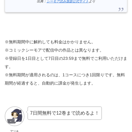
出典：
シーモア読み放題公式サイト
より
※無料期間中に解約しても料金はかかりません。
※コミックシーモアで配信中の作品とは異なります。
※登録日を1日目として7日目の23:59まで無料でご利用いただけま
す。
※無料期間が適用されるのは、1コースにつき1回限りです。無料
期間が経過すると、自動的に課金が発生します。
7日間無料で12巻まで読めるよ！
アツキ