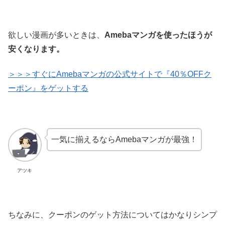
欲しい漫画が多いときは、
Amebaマンガを使ったほうが
安くなります。
＞＞＞すぐにAmebaマンガの公式サイトで『40％OFFク
ーポン』をゲットする
一気に揃えるならAmebaマンガが最強！
アツキ
ちなみに、クーポンのゲット方法についてはかなりシンプ