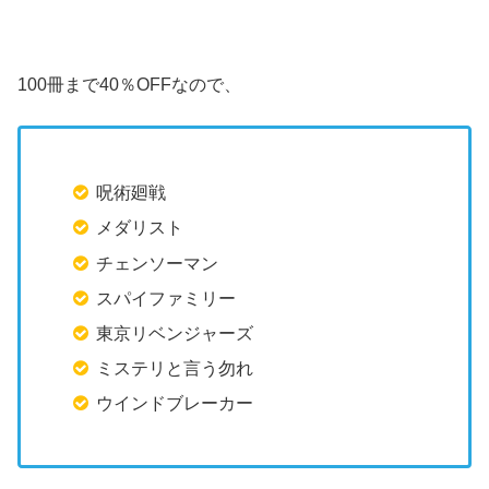
100冊まで40％OFFなので、
呪術廻戦
メダリスト
チェンソーマン
スパイファミリー
東京リベンジャーズ
ミステリと言う勿れ
ウインドブレーカー