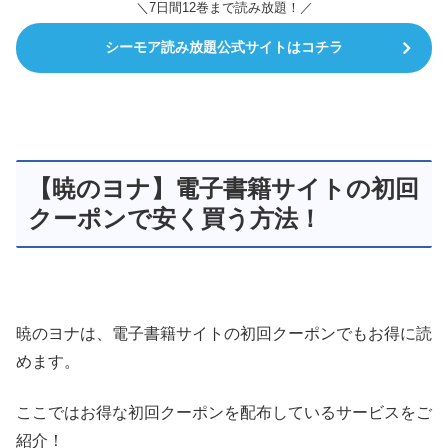
＼7日間12巻まで読み放題！／
シーモア読み放題公式サイトはコチラ
【暁のヨナ】電子書籍サイトの初回
クーポンで安く買う方法！
暁のヨナは、電子書籍サイトの初回クーポンでもお得に読
めます。
ここではお得な初回クーポンを配布しているサービスをご
紹介！