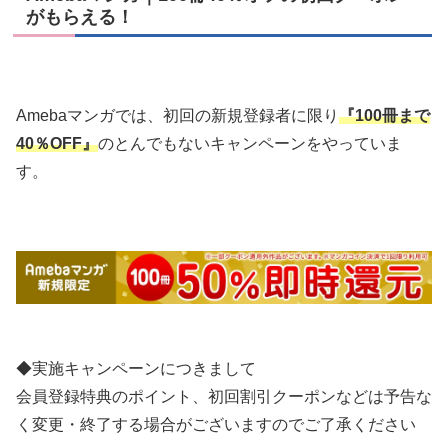
がもらえる！
Amebaマンガでは、初回の新規登録者に限り
『100冊まで
40％OFF』
のとんでもないキャンペーンをやっていま
す。
◆実施キャンペーンにつきまして
会員登録特典のポイント、初回割引クーポンなどは予告な
く変更・終了する場合がございますのでご了承ください