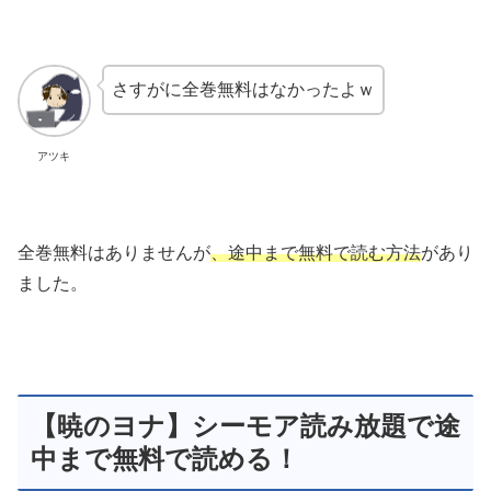
さすがに全巻無料はなかったよｗ
アツキ
全巻無料はありませんが
、途中まで無料で読む方法
があり
ました。
【暁のヨナ】シーモア読み放題で途
中まで無料で読める！