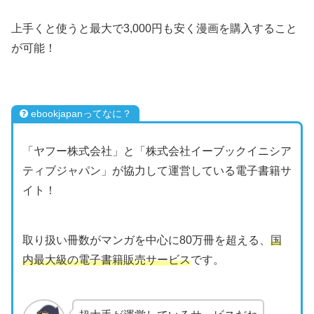
上手くと使うと最大で3,000円も安く漫画を購入すること
が可能！
ebookjapanってなに？
「ヤフー株式会社」と「株式会社イーブックイニシア
ティブジャパン」が協力して運営している電子書籍サ
イト！
取り扱い冊数がマンガを中心に80万冊を超える、
国
内最大級の電子書籍販売サービス
です。