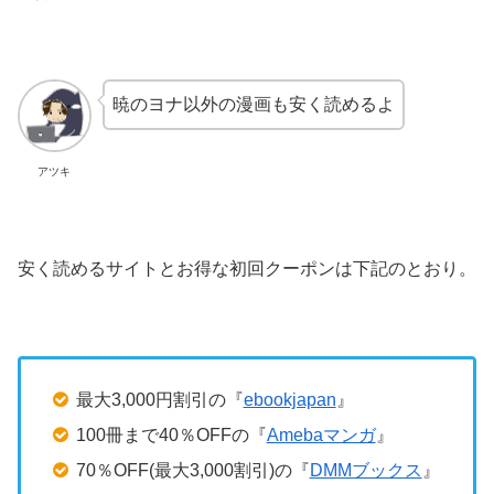
暁のヨナ以外の漫画も安く読めるよ
アツキ
安く読めるサイトとお得な初回クーポンは下記のとおり。
最大3,000円割引の『
ebookjapan
』
100冊まで40％OFFの『
Amebaマンガ
』
70％OFF(最大3,000割引)の『
DMMブックス
』