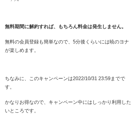
無料期間に解約すれば、もちろん料金は発生しません。
無料の会員登録も簡単なので、5分後くらいには暁のヨナ
が楽しめます。
ちなみに、このキャンペーンは2022/10/31 23:59までで
す。
かなりお得なので、キャンペーン中にはしっかり利用した
いところです。