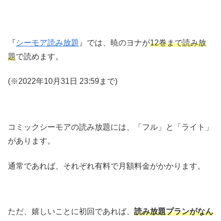
『
シーモア読み放題
』では、暁のヨナが
12巻まで読み放
題
で読めます。
(※2022年10月31日 23:59まで)
コミックシーモアの読み放題には、「フル」と「ライト」
があります。
通常であれば、それぞれ有料で月額料金がかかります。
ただ、嬉しいことに初回であれば、
読み放題プランがなん