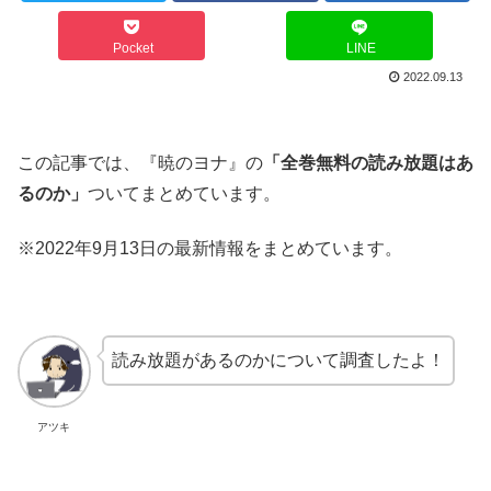
Pocket
LINE
2022.09.13
この記事では、『暁のヨナ』の
「全巻無料の読み放題はあ
るのか」
ついてまとめています。
※2022年9月13日の最新情報をまとめています。
読み放題があるのかについて調査したよ！
アツキ