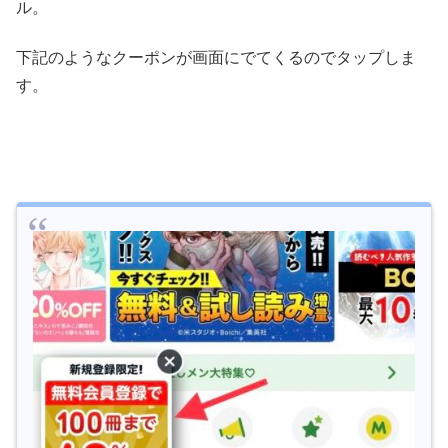
ル。
下記のようなクーポンが画面にでてくるのでタップしま
す。