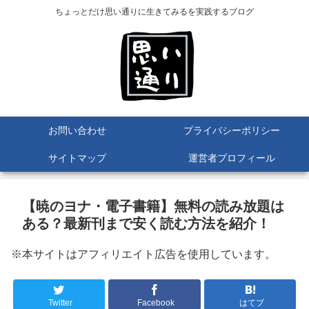
ちょっとだけ思い通りに生きてみるを実践するブログ
お問い合わせ
プライバシーポリシー
サイトマップ
運営者プロフィール
【暁のヨナ・電子書籍】無料の読み放題は
ある？最新刊まで安く読む方法を紹介！
※本サイトはアフィリエイト広告を使用しています。
Twitter
Facebook
はてブ