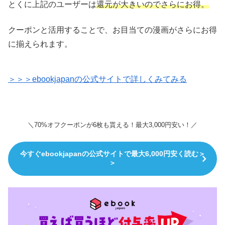
とくに上記のユーザーは
還元が大きいのでさらにお得。
クーポンと活用することで、お目当ての漫画がさらにお得
に揃えられます。
＞＞＞ebookjapanの公式サイトで詳しくみてみる
＼70%オフクーポンが6枚も貰える！最大3,000円安い！／
今すぐebookjapanの公式サイトで最大6,000円安く読む＞
＞