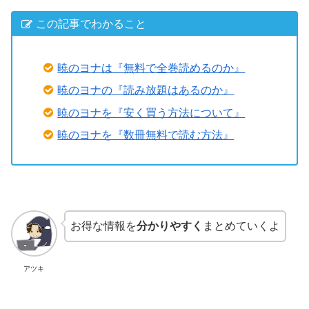
この記事でわかること
暁のヨナは『無料で全巻読めるのか』
暁のヨナの『読み放題はあるのか』
暁のヨナを『安く買う方法について』
暁のヨナを『数冊無料で読む方法』
お得な情報を
分かりやすく
まとめていくよ
アツキ