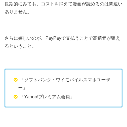
長期的にみても、コストを抑えて漫画が読めるのは間違い
ありません。
さらに嬉しいのが、PayPayで支払うことで高還元が狙え
るということ。
「ソフトバンク・ワイモバイルスマホユーザ
ー」
「Yahoo!プレミアム会員」