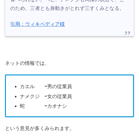
のため、三者とも身動きがとれず三すくみとなる。
引用：ウィキペディア様
ネットの情報では、
カエル ⇨男の従業員
ナメクジ ⇨女の従業員
蛇 ⇨カオナシ
という意見が多くみられます。