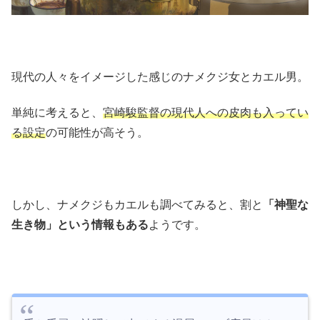
現代の人々をイメージした感じのナメクジ女とカエル男。
単純に考えると、
宮崎駿監督の現代人への皮肉も入ってい
る設定
の可能性が高そう。
しかし、ナメクジもカエルも調べてみると、割と
「神聖な
生き物」という情報もある
ようです。