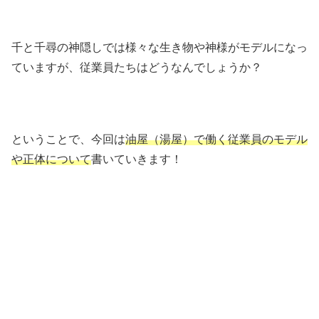
千と千尋の神隠しでは様々な生き物や神様がモデルになっ
ていますが、従業員たちはどうなんでしょうか？
ということで、今回は
油屋（湯屋）で働く従業員のモデル
や正体について
書いていきます！