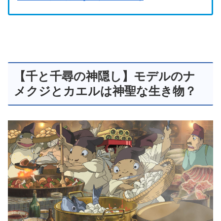
【千と千尋の神隠し】モデルのナ
メクジとカエルは神聖な生き物？