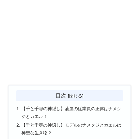
目次
【千と千尋の神隠し】油屋の従業員の正体はナメク
ジとカエル！
【千と千尋の神隠し】モデルのナメクジとカエルは
神聖な生き物？