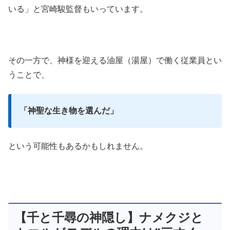
いる」と宮崎駿監督もいっています。
その一方で、神様を迎える油屋（湯屋）で働く従業員とい
うことで、
「神聖な生き物を選んだ」
という可能性もあるかもしれません。
【千と千尋の神隠し】ナメクジと