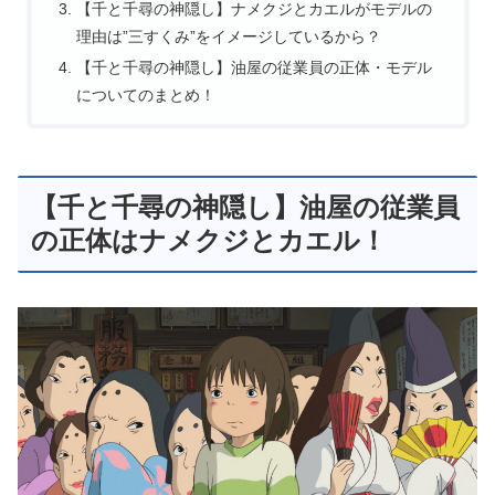
【千と千尋の神隠し】ナメクジとカエルがモデルの
理由は”三すくみ”をイメージしているから？
【千と千尋の神隠し】油屋の従業員の正体・モデル
についてのまとめ！
【千と千尋の神隠し】油屋の従業員
の正体はナメクジとカエル！