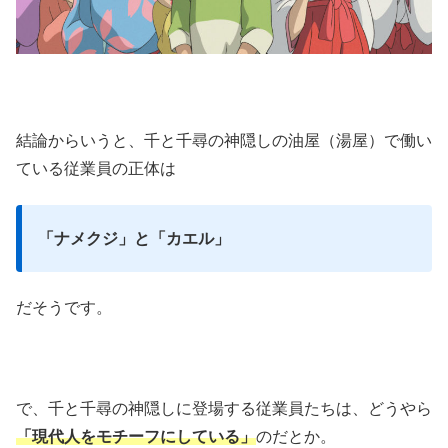
結論からいうと、千と千尋の神隠しの油屋（湯屋）で働い
ている従業員の正体は
「ナメクジ」と「カエル」
だそうです。
で、千と千尋の神隠しに登場する従業員たちは、どうやら
「現代人をモチーフにしている」
のだとか。