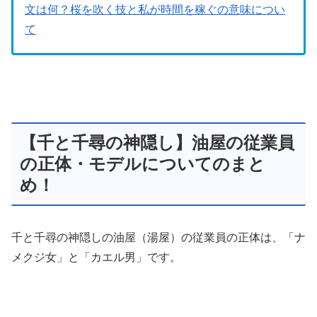
文は何？桜を吹く技と私が時間を稼ぐの意味につい
て
【千と千尋の神隠し】油屋の従業員
の正体・モデルについてのまと
め！
千と千尋の神隠しの油屋（湯屋）の従業員の正体は、「ナ
メクジ女」と「カエル男」です。