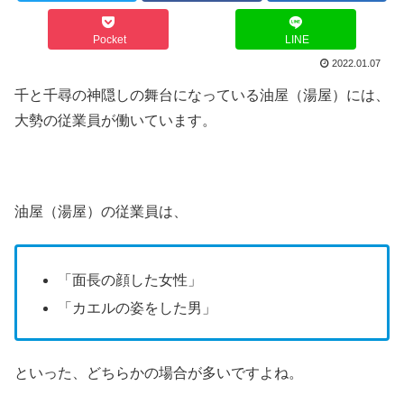
Pocket
LINE
2022.01.07
千と千尋の神隠しの舞台になっている油屋（湯屋）には、
大勢の従業員が働いています。
油屋（湯屋）の従業員は、
「面長の顔した女性」
「カエルの姿をした男」
といった、どちらかの場合が多いですよね。