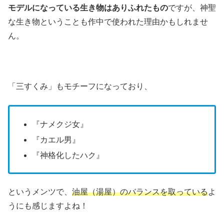
モデルになっている生き物はありふれたもの
ですが、神聖
な生き物ということも作中で使われた理由かもしれませ
ん。
「三すくみ」もモチーフになっており、
『ナメクジ女』
『カエル男』
『神格化したハク』
というメンツで、
油屋（湯屋）のバランスを取っている
よ
うにも感じますよね！