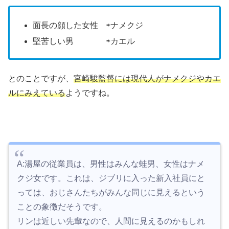
面長の顔した女性 ⇨ナメクジ
堅苦しい男 ⇨カエル
とのことですが、
宮崎駿監督には現代人がナメクジやカエ
ルにみえている
ようですね。
A:湯屋の従業員は、男性はみんな蛙男、女性はナメ
クジ女です。これは、ジブリに入った新入社員にと
っては、おじさんたちがみんな同じに見えるという
ことの象徴だそうです。
リンは近しい先輩なので、人間に見えるのかもしれ