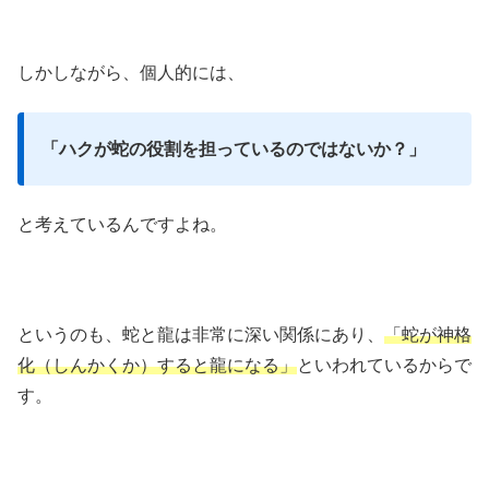
しかしながら、個人的には、
「ハクが蛇の役割を担っているのではないか？」
と考えているんですよね。
というのも、蛇と龍は非常に深い関係にあり、
「蛇が神格
化（しんかくか）すると龍になる」
といわれているからで
す。