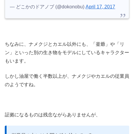
— どこかのドアノブ (@dokonobu)
April 17, 2017
ちなみに、ナメクジとカエル以外にも、「釜爺」や「リ
ン」といった別の生き物をモデルにしているキャラクター
もいます。
しかし油屋で働く半数以上が、ナメクジやカエルの従業員
のようですね。
証拠になるものは残念ながらありませんが、