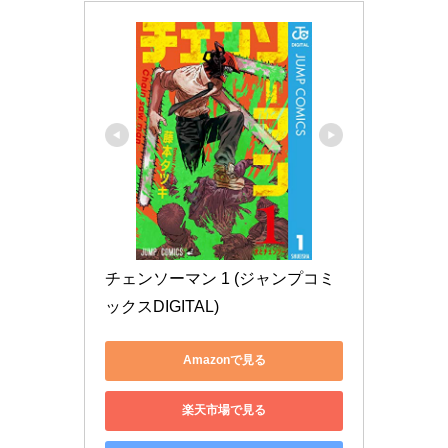
チェンソーマン 1 (ジャンプコミ
ックスDIGITAL)
Amazonで見る
楽天市場で見る