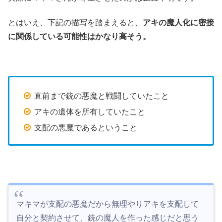
とはいえ、下記の描写を踏まえると、
アキの魔人化に密接
に関係している可能性はかなり高そう。
直前まで銃の悪魔と戦闘していたこと
アキの遺体を所有していたこと
支配の悪魔であるということ
マキマが支配の悪魔だから無理やりアキを支配して
自分と契約させて、銃の魔人を作った感じだと思う