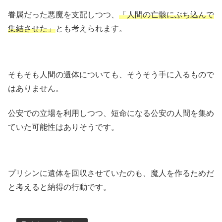
眷属だった悪魔を支配しつつ、
「人間の亡骸にぶち込んで
集結させた」
とも考えられます。
そもそも人間の遺体についても、そうそう手に入るもので
はありません。
公安での立場を利用しつつ、短命になる公安の人間を集め
ていた可能性はありそうです。
プリシンに遺体を回収させていたのも、魔人を作るためだ
と考えると納得の行動です。