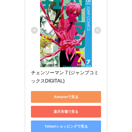
チェンソーマン 7 (ジャンプコミ
ックスDIGITAL)
Amazonで見る
楽天市場で見る
Yahoo!ショッピングで見る