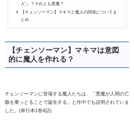
人”』？それとも悪魔？
【チェンソーマン】マキマと魔人の関係についてま
とめ
【チェンソーマン】マキマは意図
的に魔人を作れる？
チェンソーマンに登場する魔人たちは、「悪魔が人間の亡
骸を乗っとることで誕生する」と作中でも説明されていま
した。(単行本1巻4話)