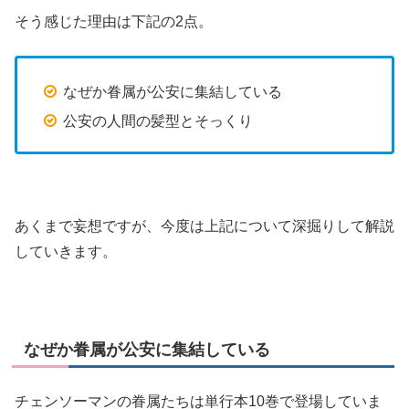
そう感じた理由は下記の2点。
なぜか眷属が公安に集結している
公安の人間の髪型とそっくり
あくまで妄想ですが、今度は上記について深掘りして解説
していきます。
なぜか眷属が公安に集結している
チェンソーマンの眷属たちは単行本10巻で登場していま