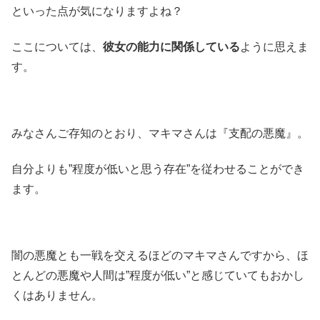
といった点が気になりますよね？
ここについては、
彼女の能力に関係している
ように思えま
す。
みなさんご存知のとおり、マキマさんは『支配の悪魔』。
自分よりも”程度が低いと思う存在”を従わせることができ
ます。
闇の悪魔とも一戦を交えるほどのマキマさんですから、ほ
とんどの悪魔や人間は”程度が低い”と感じていてもおかし
くはありません。