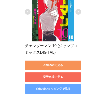
チェンソーマン 10 (ジャンプコ
ミックスDIGITAL)
Amazonで見る
楽天市場で見る
Yahoo!ショッピングで見る