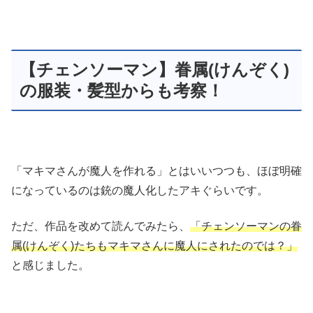
【チェンソーマン】眷属(けんぞく)
の服装・髪型からも考察！
「マキマさんが魔人を作れる」とはいいつつも、ほぼ明確
になっているのは銃の魔人化したアキぐらいです。
ただ、作品を改めて読んでみたら、
「チェンソーマンの眷
属(けんぞく)たちもマキマさんに魔人にされたのでは？」
と感じました。