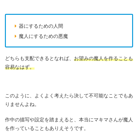
器にするための人間
魔人にするための悪魔
どちらも支配できるとなれば、
お望みの魔人を作ることも
容易なはず。
このように、よくよく考えたら決して不可能なことでもあ
りませんよね。
作中の描写や設定を踏まえると、本当にマキマさんが魔人
を作っていることもありえそうです。