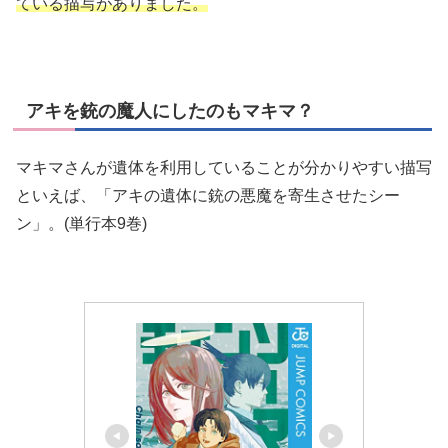
ている描写がありました。
アキを銃の魔人にしたのもマキマ？
マキマさんが遺体を利用していることが分かりやすい描写
といえば、「アキの遺体に銃の悪魔を寄生させたシー
ン」。(単行本9巻)