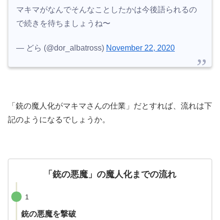
マキマがなんでそんなことしたかは今後語られるの
で続きを待ちましょうね〜
— どら (@dor_albatross)
November 22, 2020
「銃の魔人化がマキマさんの仕業」だとすれば、流れは下
記のようになるでしょうか。
「銃の悪魔」の魔人化までの流れ
1
銃の悪魔を撃破