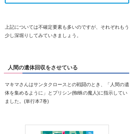
上記については不確定要素も多いのですが、それぞれもう
少し深堀りしてみていきましょう。
人間の遺体回収をさせている
マキマさんはサンタクロースとの戦闘のとき、「人間の遺
体を集めるように」とプリシン(蜘蛛の魔人)に指示してい
ました。(単行本7巻)