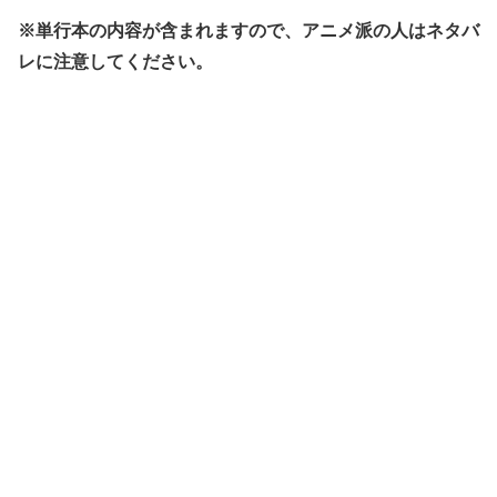
※単行本の内容が含まれますので、アニメ派の人はネタバ
レに注意してください。