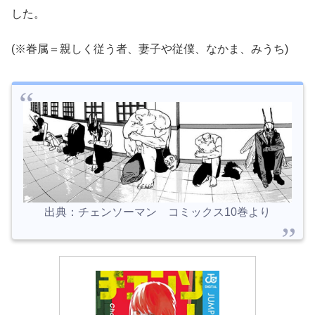
した。
(※眷属＝親しく従う者、妻子や従僕、なかま、みうち)
出典：チェンソーマン コミックス10巻より