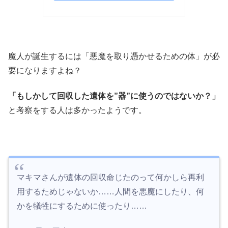
魔人が誕生するには「悪魔を取り憑かせるための体」が必
要になりますよね？
「もしかして回収した遺体を”器”に使うのではないか？」
と考察をする人は多かったようです。
マキマさんが遺体の回収命じたのって何かしら再利
用するためじゃないか……人間を悪魔にしたり、何
かを犠牲にするために使ったり……