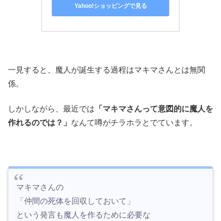
Yahoo!ショッピングで見る
一見すると、魔人が誕生する過程はマキマさんとは無関
係。
しかしながら、最近では
「マキマさんって意図的に魔人を
作れるのでは？」
なんて噂がチラホラとでています。
マキマさんの
「仲間の死体を回収しておいて」
という発言も魔人を作るために必要な