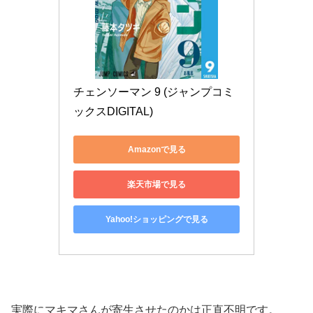
チェンソーマン 9 (ジャンプコミ
ックスDIGITAL)
Amazonで見る
楽天市場で見る
Yahoo!ショッピングで見る
実際にマキマさんが寄生させたのかは正直不明です。