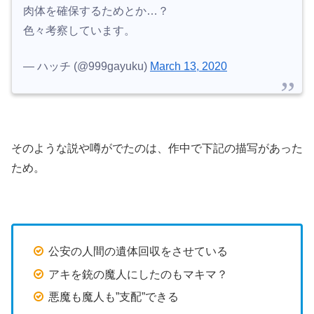
肉体を確保するためとか…？
色々考察しています。
— ハッチ (@999gayuku)
March 13, 2020
そのような説や噂がでたのは、作中で下記の描写があった
ため。
公安の人間の遺体回収をさせている
アキを銃の魔人にしたのもマキマ？
悪魔も魔人も”支配”できる