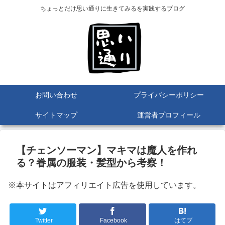
ちょっとだけ思い通りに生きてみるを実践するブログ
お問い合わせ
プライバシーポリシー
サイトマップ
運営者プロフィール
【チェンソーマン】マキマは魔人を作れ
る？眷属の服装・髪型から考察！
※本サイトはアフィリエイト広告を使用しています。
Twitter
Facebook
はてブ