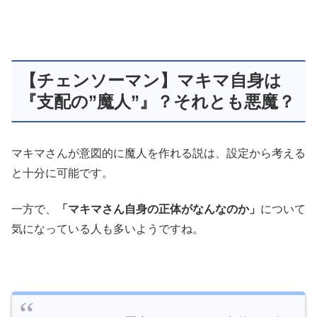
【チェンソーマン】マキマ自身は
『支配の”魔人”』？それとも悪魔？
マキマさんが意図的に魔人を作れる説は、設定から考える
と十分に可能です。
一方で、
「マキマさん自身の正体がなんなのか」
について
気になっている人も多いようですね。