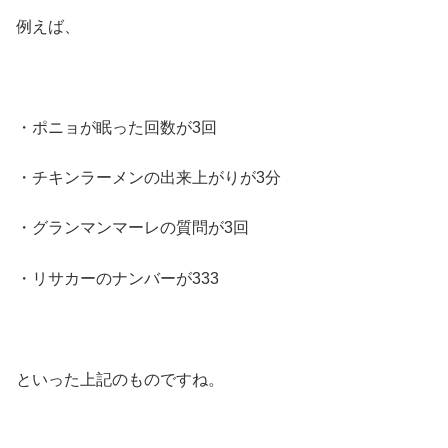
例えば、
・ポニョが眠った回数が3回
・チキンラーメンの出来上がりが3分
・グランマンマーレの質問が3回
・リサカーのナンバーが333
といった上記のものですね。