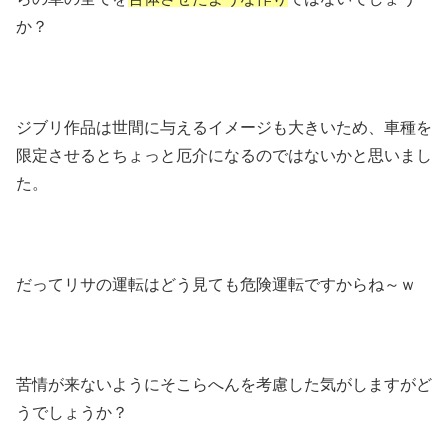
か？
ジブリ作品は世間に与えるイメージも大きいため、車種を
限定させるとちょっと厄介になるのではないかと思いまし
た。
だってリサの運転はどう見ても危険運転ですからね～ｗ
苦情が来ないようにそこらへんを考慮した気がしますがど
うでしょうか？