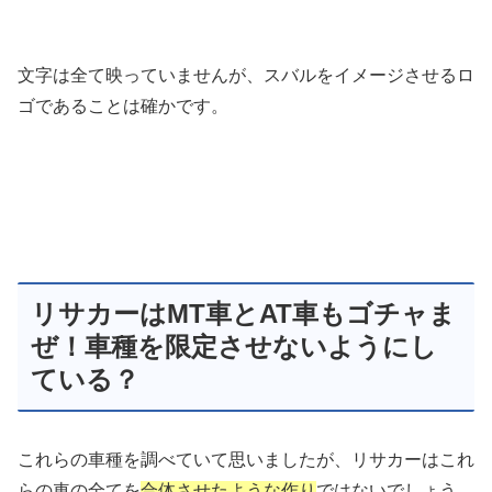
文字は全て映っていませんが、スバルをイメージさせるロ
ゴであることは確かです。
リサカーはMT車とAT車もゴチャま
ぜ！車種を限定させないようにし
ている？
これらの車種を調べていて思いましたが、リサカーはこれ
らの車の全てを
合体させたような作り
ではないでしょう