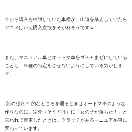
今から購入を検討していた車種が、山道を暴走していたら
アニメはいえ購入意欲をそがれそうですｗ
また、マニュアル車とオートマ車をゴチャまぜにしている
ことも、車種の特定をさせないようにしている気がしま
す。
”船の線路？”的なところを通るときはオートマ車のような
作りなのに、宗介（そうすけ）に「女の子が落ちた！」と
言われて停車したときは、クラッチがあるマニュアル車に
変わっています。