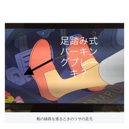
船の線路を渡るときのリサの足元