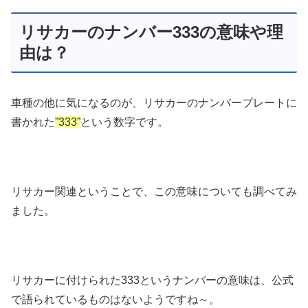
リサカーのナンバー333の意味や理
由は？
車種の他に気になるのが、リサカーのナンバープレートに
書かれた
”333”
という数字です。
リサカー関連ということで、この意味についても調べてみ
ました。
リサカーに付けられた333というナンバーの意味は、公式
で語られているものはないようですね～。