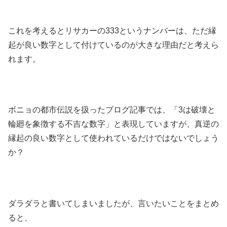
これを考えるとリサカーの333というナンバーは、ただ縁
起が良い数字として付けているのが大きな理由だと考えら
れます。
ボニョの都市伝説を扱ったブログ記事では、「3は破壊と
輪廻を象徴する不吉な数字」と表現していますが、真逆の
縁起の良い数字として使われているだけではないでしょう
か？
ダラダラと書いてしまいましたが、言いたいことをまとめ
ると、