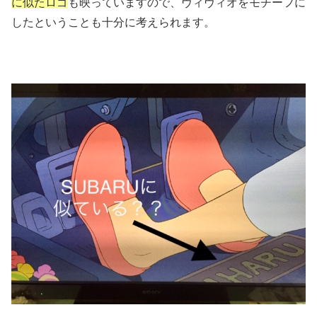
に似たロゴ
も映っていますので、ヴィヴィオをモチーフに
したということも十分に考えられます。