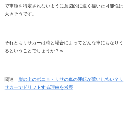
で車種を特定されないように意図的に違く描いた可能性は
大きそうです。
それともリサカーは時と場合によってどんな車にもなりう
るということでしょうか？ｗ
関連：
崖の上のポニョ・リサの車の運転が荒いし怖い？リ
サカーでドリフトする理由を考察