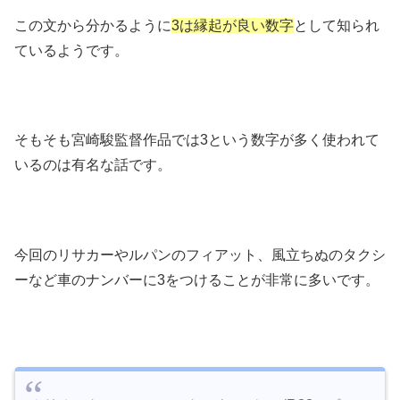
この文から分かるように
3は縁起が良い数字
として知られ
ているようです。
そもそも宮崎駿監督作品では3という数字が多く使われて
いるのは有名な話です。
今回のリサカーやルパンのフィアット、風立ちぬのタクシ
ーなど車のナンバーに3をつけることが非常に多いです。