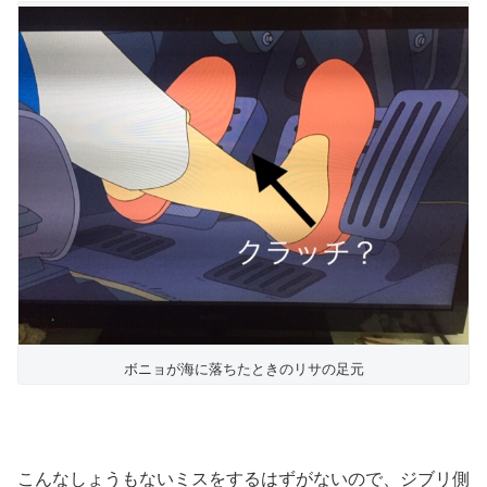
ボニョが海に落ちたときのリサの足元
こんなしょうもないミスをするはずがないので、ジブリ側