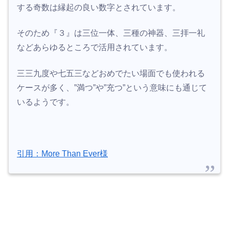
する奇数は縁起の良い数字とされています。
そのため『３』は三位一体、三種の神器、三拝一礼
などあらゆるところで活用されています。
三三九度や七五三などおめでたい場面でも使われる
ケースが多く、”満つ”や”充つ”という意味にも通じて
いるようです。
引用：More Than Ever様