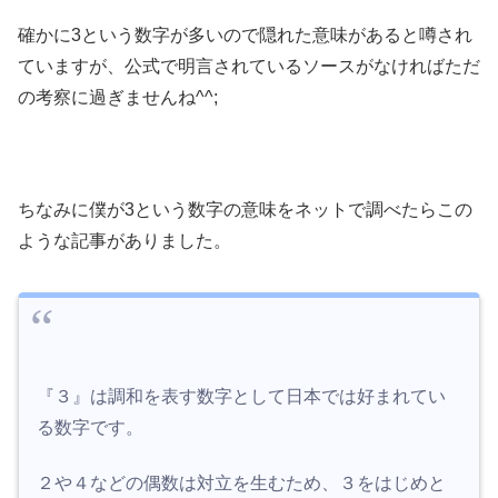
確かに3という数字が多いので隠れた意味があると噂され
ていますが、公式で明言されているソースがなければただ
の考察に過ぎませんね^^;
ちなみに僕が3という数字の意味をネットで調べたらこの
ような記事がありました。
『３』は調和を表す数字として日本では好まれてい
る数字です。
２や４などの偶数は対立を生むため、３をはじめと