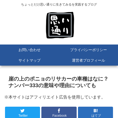
ちょっとだけ思い通りに生きてみるを実践するブログ
お問い合わせ
プライバシーポリシー
サイトマップ
運営者プロフィール
崖の上のポニョのリサカーの車種はなに？
ナンバー333の意味や理由についても
※本サイトはアフィリエイト広告を使用しています。
Twitter
Facebook
はてブ