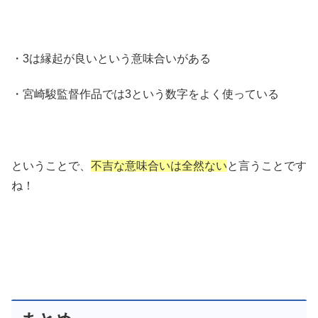
・3は縁起が良いという意味合いがある
・宮崎駿監督作品では3という数字をよく使っている
ということで、
不吉な意味合いは全然ない
と言うことです
ね！