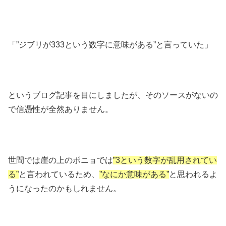
「”ジブリが333という数字に意味がある”と言っていた」
というブログ記事を目にしましたが、そのソースがないの
で信憑性が全然ありません。
世間では崖の上のポニョでは
”3という数字が乱用されてい
る”
と言われているため、
”なにか意味がある”
と思われるよ
うになったのかもしれません。