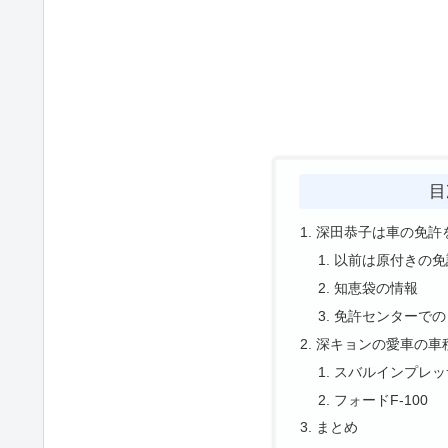
目
深田恭子は車の免許
以前は原付きの免
知恵袋の情報
免許センターでの
深キョンの愛車の車
スバルインプレッサ
フォードF-100
まとめ