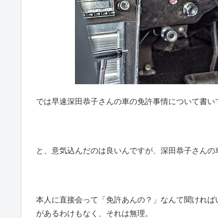
では早速深田恭子さんの車の免許事情について書い
と、意気込んだのは良いんですが、深田恭子さんの車
本人に直接会って「免許あんの？」なんて聞ければ
があるわけもなく、それは無理。