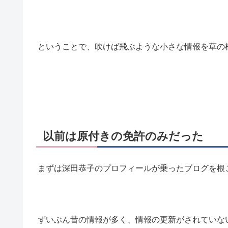
ということで、吹けば飛ぶような小さな情報を草の
以前は原付きの免許のみだった
まずは深田恭子のプロフィールが乗ったブログを根
ずいぶん昔の情報が多く、情報の更新がされていな