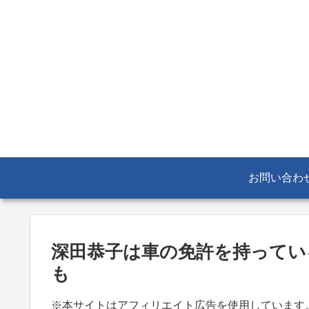
お問い合わ
深田恭子は車の免許を持ってい
も
※本サイトはアフィリエイト広告を使用しています