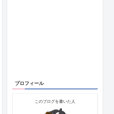
プロフィール
このブログを書いた人