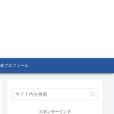
者プロフィール
スポンサーリンク