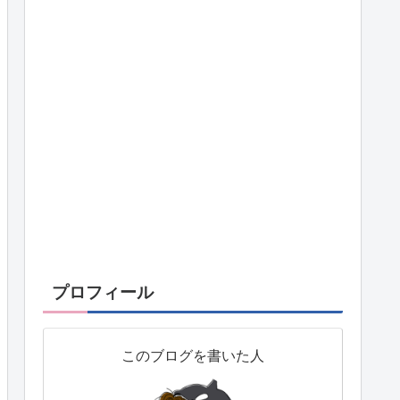
プロフィール
このブログを書いた人