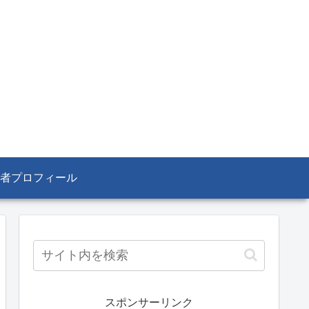
者プロフィール
スポンサーリンク