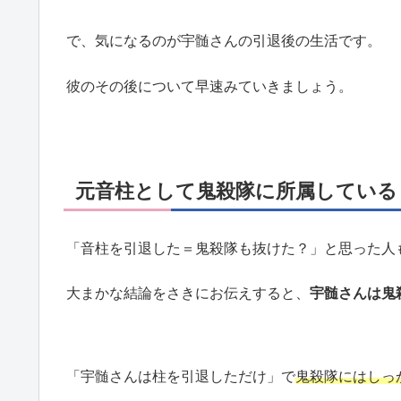
で、気になるのが宇髄さんの引退後の生活です。
彼のその後について早速みていきましょう。
元音柱として鬼殺隊に所属している
「音柱を引退した＝鬼殺隊も抜けた？」と思った人
大まかな結論をさきにお伝えすると、
宇髄さんは鬼
「宇髄さんは柱を引退しただけ」で
鬼殺隊にはしっ