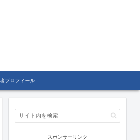
者プロフィール
スポンサーリンク