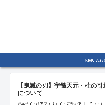
お問い合わ
【鬼滅の刃】宇髄天元・柱の引
について
※本サイトはアフィリエイト広告を使用しています