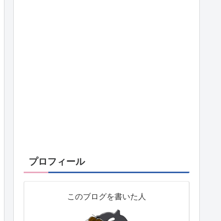
プロフィール
このブログを書いた人