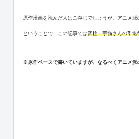
原作漫画を読んだ人はご存じでしょうが、アニメ派
ということで、この記事では
音柱・宇髄さんの引退
※原作ベースで書いていますが、なるべくアニメ派