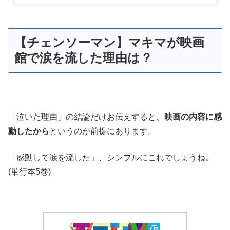
【チェンソーマン】マキマが映画
館で涙を流した理由は？
「泣いた理由」の結論だけお伝えすると、
映画の内容に感
動したから
というのが前提にあります。
「感動して涙を流した」、シンプルにこれでしょうね。
(単行本5巻)