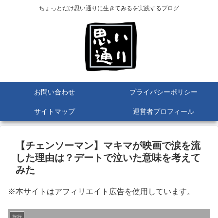
ちょっとだけ思い通りに生きてみるを実践するブログ
お問い合わせ
プライバシーポリシー
サイトマップ
運営者プロフィール
【チェンソーマン】マキマが映画で涙を流
した理由は？デートで泣いた意味を考えて
みた
※本サイトはアフィリエイト広告を使用しています。
旅行