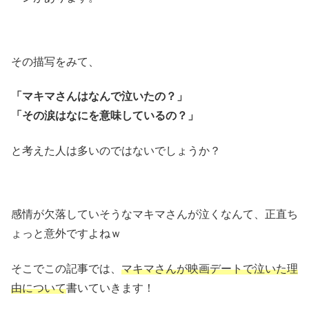
その描写をみて、
「マキマさんはなんで泣いたの？」
「その涙はなにを意味しているの？」
と考えた人は多いのではないでしょうか？
感情が欠落していそうなマキマさんが泣くなんて、正直ち
ょっと意外ですよねｗ
そこでこの記事では、
マキマさんが映画デートで泣いた理
由について
書いていきます！