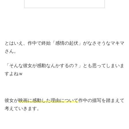
とはいえ、作中で終始「感情の起伏」がなさそうなマキマ
さん。
「そんな彼女が感動なんかするの？」とも思ってしまいま
すよねｗ
彼女が
映画に感動した理由について
作中の描写を踏まえて
考えていきます。