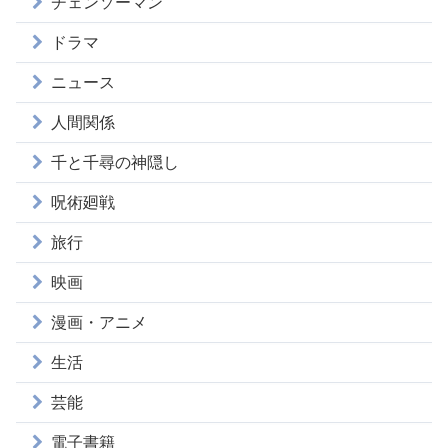
チェンソーマン
ドラマ
ニュース
人間関係
千と千尋の神隠し
呪術廻戦
旅行
映画
漫画・アニメ
生活
芸能
電子書籍