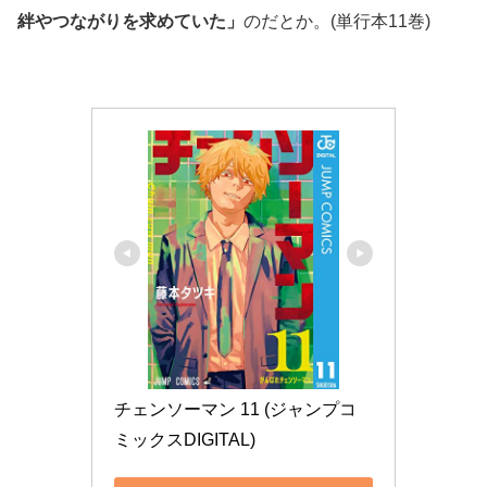
絆やつながりを求めていた」
のだとか。(単行本11巻)
チェンソーマン 11 (ジャンプコ
ミックスDIGITAL)