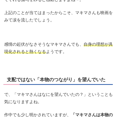
上記のことが当てはまったからこそ、マキマさんも映画を
みて涙を流したでしょう。
感情の起伏がなさそうなマキマさんでも、
自身の理想が具
現化されると熱くなる
ようです。
支配ではない「本物のつながり」を望んでいた
で、「マキマさんはなにを望んでいたの？」ということも
気になりますよね。
作中でも少し明かされていますが、
「マキマさんは本物の