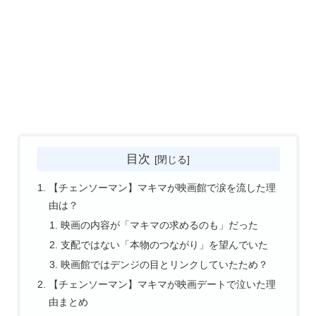
目次
【チェンソーマン】マキマが映画館で涙を流した理
由は？
映画の内容が「マキマの求めるのも」だった
支配ではない「本物のつながり」を望んでいた
映画館ではデンジの目とリンクしていたため？
【チェンソーマン】マキマが映画デートで泣いた理
由まとめ