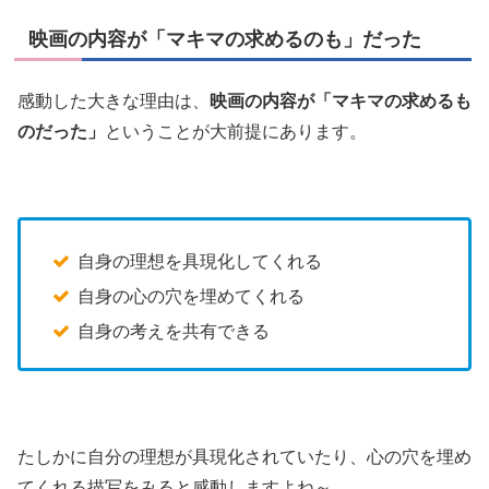
映画の内容が「マキマの求めるのも」だった
感動した大きな理由は、
映画の内容が「マキマの求めるも
のだった」
ということが大前提にあります。
自身の理想を具現化してくれる
自身の心の穴を埋めてくれる
自身の考えを共有できる
たしかに自分の理想が具現化されていたり、心の穴を埋め
てくれる描写をみると感動しますよね～。