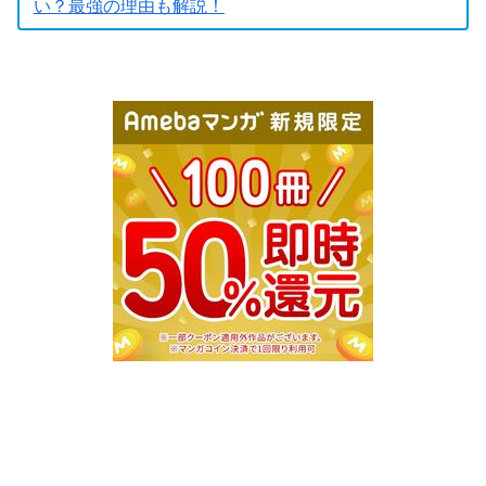
い？最強の理由も解説！