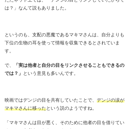
は？」なんて説もありました。
というのも、支配の悪魔であるマキマさんは、自分よりも
下位の生物の耳を使って情報を収集できるとされていま
す。
で、
「実は他者と自分の目をリンクさせることもできるの
では？」
という意見も多いんです。
映画ではデンジの目を共有していたことで、
デンジの涙が
マキマさんに移った
という説のようですね。
「マキマさんは目が悪く、そのために他者の目を借りてい