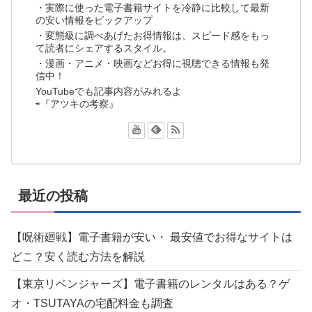
・実際に使った電子書籍サイトを冷静に比較して最新
の安い情報をピックアップ
・変態級に調べあげたお得情報は、スピード感をもっ
て読者にシェアするスタイル。
・漫画・アニメ・映画などお得に視聴できる情報も発
信中！
YouTubeでも記事内容がみれるよ
⇨『アツキの考察』
最近の投稿
【呪術廻戦】電子書籍が安い・ 最安値でお得なサイトは
どこ？安く読む方法を解説
【東京リベンジャーズ】電子書籍のレンタルはある？ゲ
オ・TSUTAYAの宅配料金も調査