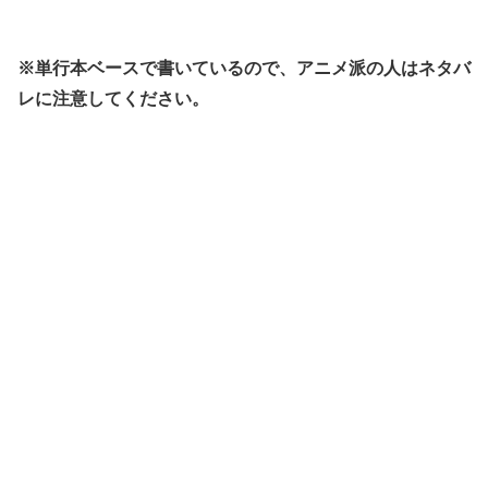
※単行本ベースで書いているので、アニメ派の人はネタバ
レに注意してください。