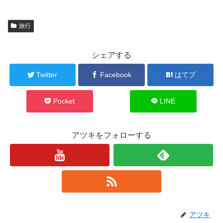
旅行
シェアする
Twitter
Facebook
はてブ
Pocket
LINE
アツキをフォローする
アツキ