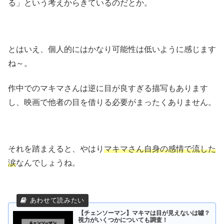
る」という考えからきているのだとか。
とはいえ、個人的にはかなり可能性は低いように感じます
ね～。
作中でのマキマさんは逆に目が良すぎる描写もあります
し、映画で他者の目を借りる必要がまったくありません。
それを踏まえると、やはり
マキマさん自身の感情で流した
涙
なんでしょうね。
【チェンソーマン】マキマは目が見えないは噓？
視力がいくつかについても調査！