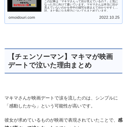
この記事は「マキマさんって目が見えているの？」と気に
なった方に向けて書いています。マキマさんは本当に目が
見えていないのかを作中の描写を踏まえて分かりやすく解
説。また気になる視力についてもまとめています。
omoidouri.com
2022.10.25
【チェンソーマン】マキマが映画
デートで泣いた理由まとめ
マキマさんが映画デートで涙を流したのは、シンプルに
「感動したから」という可能性が高いです。
彼女が求めているものが映画で表現されていたことで、
感