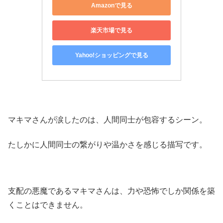
Amazonで見る
楽天市場で見る
Yahoo!ショッピングで見る
マキマさんが涙したのは、人間同士が包容するシーン。
たしかに人間同士の繋がりや温かさを感じる描写です。
支配の悪魔であるマキマさんは、力や恐怖でしか関係を築
くことはできません。