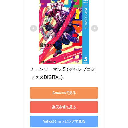
チェンソーマン 5 (ジャンプコミ
ックスDIGITAL)
Amazonで見る
楽天市場で見る
Yahoo!ショッピングで見る