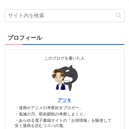
プロフィール
このブログを書いた人
アツキ
・漫画やアニメの考察好きブロガー。
・鬼滅の刃、呪術廻戦の考察しまくり。
・あらゆる電子書籍サイトの『お得情報』を駆使して
安く漫画を読むコスパの鬼。