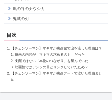
風の谷のナウシカ
鬼滅の刃
目次
【チェンソーマン】マキマが映画館で涙を流した理由は？
映画の内容が「マキマの求めるのも」だった
支配ではない「本物のつながり」を望んでいた
映画館ではデンジの目とリンクしていたため？
【チェンソーマン】マキマが映画デートで泣いた理由まと
め