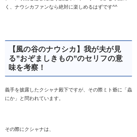
く、ナウシカファンなら絶対に楽しめるはずです^^
【風の谷のナウシカ】我が夫が見
る”おぞましきもの”のセリフの意
味を考察！
義手を披露したクシャナ殿下ですが、その際ミト爺に「蟲
にか」と問われています。
その際にクシャナは、