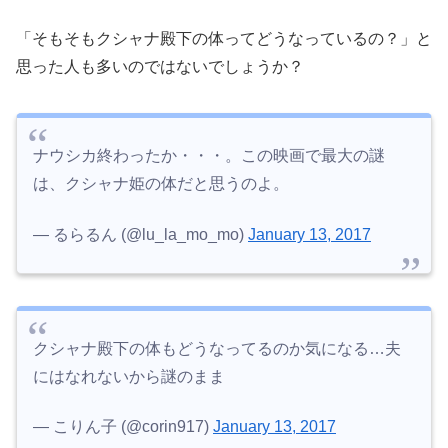
「そもそもクシャナ殿下の体ってどうなっているの？」と
思った人も多いのではないでしょうか？
ナウシカ終わったか・・・。この映画で最大の謎
は、クシャナ姫の体だと思うのよ。
— るらるん (@lu_la_mo_mo)
January 13, 2017
クシャナ殿下の体もどうなってるのか気になる…夫
にはなれないから謎のまま
— こりん子 (@corin917)
January 13, 2017