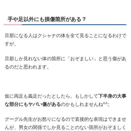
手や足以外にも損傷箇所がある？
旦那になる人はクシャナの体を全て見ることになるわけで
すが、
旦那しか見れない体の箇所に「おぞましい」と思う傷があ
るのだと思われます。
仮に両足も義足だったとしたら、もしかして
下半身の大事
な部分にもヤバい傷がある
のかもしれませんね^^;
グーグル先生がお怒りになるので直接的な表現はできませ
んが、男女の関係でしか見ることのない箇所がおぞましく