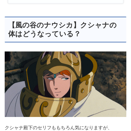
【風の谷のナウシカ】クシャナの
体はどうなっている？
クシャナ殿下のセリフももちろん気になりますが、