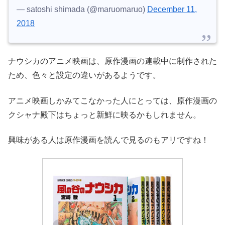
— satoshi shimada (@maruomaruo)
December 11,
2018
ナウシカのアニメ映画は、原作漫画の連載中に制作された
ため、色々と設定の違いがあるようです。
アニメ映画しかみてこなかった人にとっては、原作漫画の
クシャナ殿下はちょっと新鮮に映るかもしれません。
興味がある人は原作漫画を読んで見るのもアリですね！