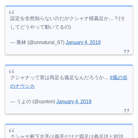
設定を全然知らないのだがクシャナ様義足か…？(そ
してどうやって動いてるの)
— 喬林 (@unnatural_67)
January 4, 2019
クシャナって実は両足も義足なんだろうか…
#風の谷
のナウシカ
— うよの (@uyoton)
January 4, 2019
クシャナ殿下左手は義手だけど両足は義足説と鎧説