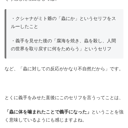
・クシャナがミト爺の「蟲にか」というセリフをス
ルーしたこと
・義手を見せた後の「腐海を焼き、蟲を殺し、人間
の世界を取り戻すに何をためらう」というセリフ
など、「蟲に対しての反応がかなり不自然だから」です。
とくに義手をみせた直後にこのセリフを言うってことは、
「蟲に体を噛まれたことで義手になった」
ということを強
く意味しているようにも感じますよね。