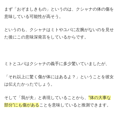
まず「おぞましきもの」というのは、クシャナの体の傷を
意味している可能性が高そう。
というのも、クシャナはミトやユパに左腕がないのを見せ
た後にこの意味深発言をしているからです。
ミトとユパはクシャナの義手に多少驚いていましたが、
「それ以上に驚く傷が体にはあるよ？」ということを彼女
は伝えたかったでしょう。
そして「我が夫」と表現していることから、
”体の大事な
部分”にも傷がある
ことを意味していると推測できます。