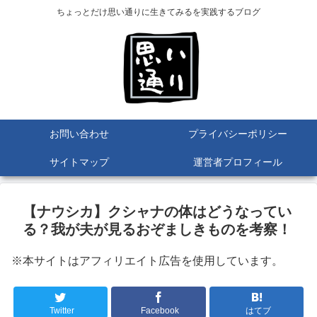
ちょっとだけ思い通りに生きてみるを実践するブログ
お問い合わせ
プライバシーポリシー
サイトマップ
運営者プロフィール
【ナウシカ】クシャナの体はどうなってい
る？我が夫が見るおぞましきものを考察！
※本サイトはアフィリエイト広告を使用しています。
Twitter
Facebook
はてブ