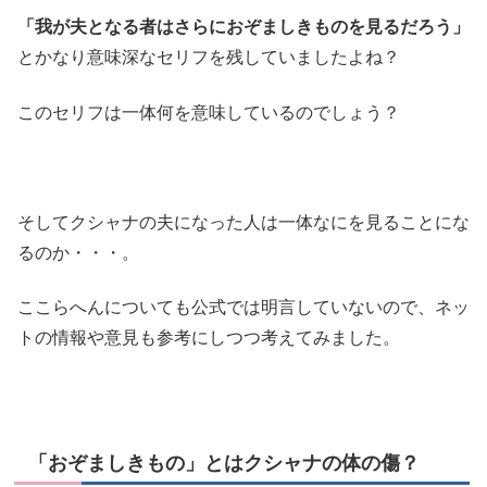
「我が夫となる者はさらにおぞましきものを見るだろう」
とかなり意味深なセリフを残していましたよね？
このセリフは一体何を意味しているのでしょう？
そしてクシャナの夫になった人は一体なにを見ることにな
るのか・・・。
ここらへんについても公式では明言していないので、ネッ
トの情報や意見も参考にしつつ考えてみました。
「おぞましきもの」とはクシャナの体の傷？