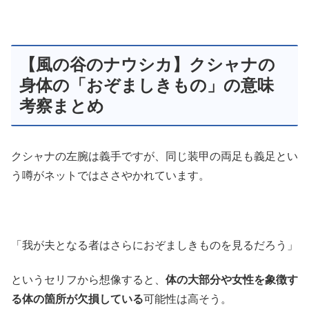
【風の谷のナウシカ】クシャナの
身体の「おぞましきもの」の意味
考察まとめ
クシャナの左腕は義手ですが、同じ装甲の両足も義足とい
う噂がネットではささやかれています。
「我が夫となる者はさらにおぞましきものを見るだろう」
というセリフから想像すると、
体の大部分や女性を象徴す
る体の箇所が欠損している
可能性は高そう。