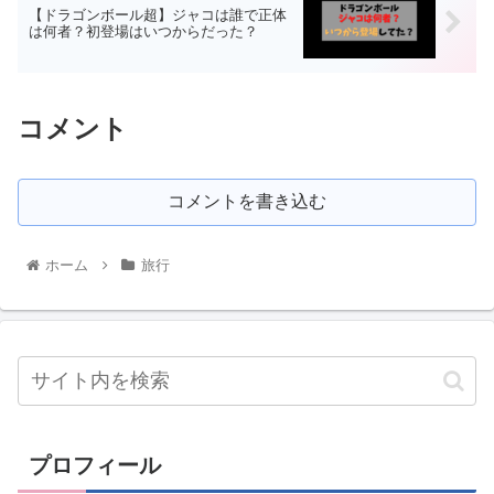
【ドラゴンボール超】ジャコは誰で正体
は何者？初登場はいつからだった？
コメント
コメントを書き込む
ホーム
旅行
プロフィール