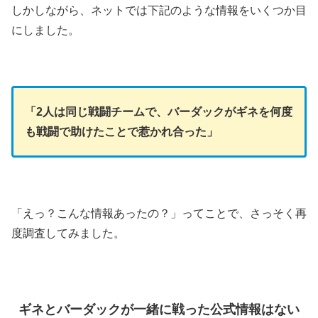
しかしながら、ネットでは下記のような情報をいくつか目
にしました。
「2人は同じ戦闘チームで、バーダックがギネを何度
も戦闘で助けたことで惹かれ合った」
「えっ？こんな情報あったの？」ってことで、さっそく再
度調査してみました。
ギネとバーダックが一緒に戦った公式情報はない