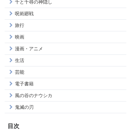
千と千尋の神隠し
呪術廻戦
旅行
映画
漫画・アニメ
生活
芸能
電子書籍
風の谷のナウシカ
鬼滅の刃
目次