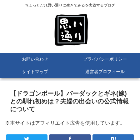
ちょっとだけ思い通りに生きてみるを実践するブログ
お問い合わせ
プライバシーポリシー
サイトマップ
運営者プロフィール
【ドラゴンボール】バーダックとギネ(嫁)
との馴れ初めは？夫婦の出会いの公式情報
について
※本サイトはアフィリエイト広告を使用しています。