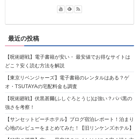
最近の投稿
【呪術廻戦】電子書籍が安い・ 最安値でお得なサイトは
どこ？安く読む方法を解説
【東京リベンジャーズ】電子書籍のレンタルはある？ゲ
オ・TSUTAYAの宅配料金も調査
【呪術廻戦】伏黒甚爾(ふしぐろとうじ)は強い？パパ黒の
強さを考察！
【サンセットビーチホテル】ブログ宿泊レポート！泊まり
心地のレビューをまとめてみた！【旧リンケンズホテル】