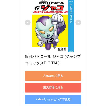
銀河パトロール ジャコ (ジャンプ
コミックスDIGITAL)
Amazonで見る
楽天市場で見る
Yahoo!ショッピングで見る