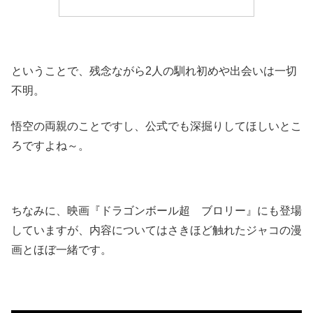
ということで、残念ながら2人の馴れ初めや出会いは一切
不明。
悟空の両親のことですし、公式でも深掘りしてほしいとこ
ろですよね～。
ちなみに、映画『ドラゴンボール超 ブロリー』にも登場
していますが、内容についてはさきほど触れたジャコの漫
画とほぼ一緒です。