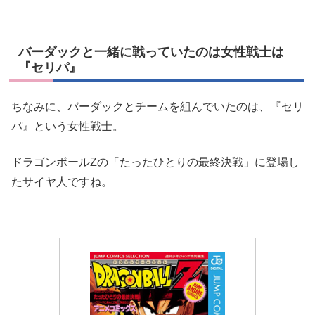
バーダックと一緒に戦っていたのは女性戦士は
『セリパ』
ちなみに、バーダックとチームを組んでいたのは、『セリ
パ』という女性戦士。
ドラゴンボールZの「たったひとりの最終決戦」に登場し
たサイヤ人ですね。