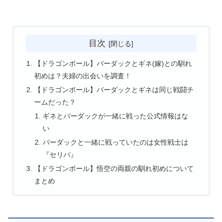
目次
【ドラゴンボール】バーダックとギネ(嫁)との馴れ
初めは？夫婦の出会いを調査！
【ドラゴンボール】バーダックとギネは同じ戦闘チ
ームだった？
ギネとバーダックが一緒に戦った公式情報はな
い
バーダックと一緒に戦っていたのは女性戦士は
『セリパ』
【ドラゴンボール】悟空の両親の馴れ初めについて
まとめ