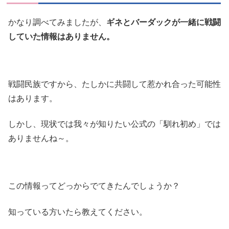
かなり調べてみましたが、
ギネとバーダックが一緒に戦闘
していた情報はありません。
戦闘民族ですから、たしかに共闘して惹かれ合った可能性
はあります。
しかし、現状では我々が知りたい公式の「馴れ初め」では
ありませんね～。
この情報ってどっからでてきたんでしょうか？
知っている方いたら教えてください。