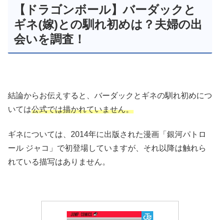
【ドラゴンボール】バーダックと
ギネ(嫁)との馴れ初めは？夫婦の出
会いを調査！
結論からお伝えすると、バーダックとギネの馴れ初めにつ
いては
公式では描かれていません。
ギネについては、2014年に出版された漫画「銀河パトロ
ール ジャコ」で初登場していますが、それ以降は触れら
れている描写はありません。