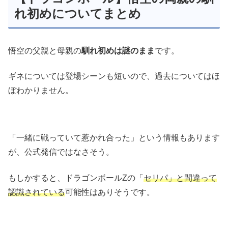
れ初めについてまとめ
悟空の父親と母親の
馴れ初めは謎のまま
です。
ギネについては登場シーンも短いので、過去についてはほ
ぼわかりません。
「一緒に戦っていて惹かれ合った」という情報もあります
が、公式発信ではなさそう。
もしかすると、ドラゴンボールZの「
セリパ」と間違って
認識されている
可能性はありそうです。