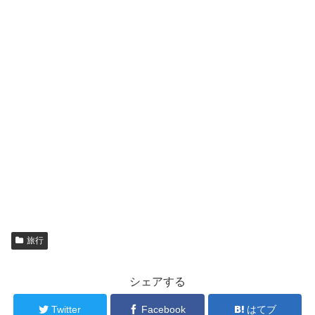
旅行
シェアする
Twitter
Facebook
はてブ