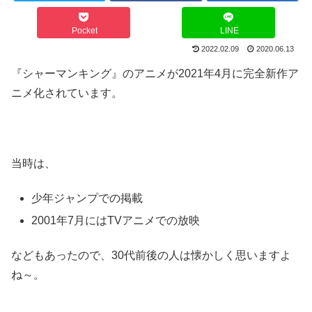
Pocket
LINE
2022.02.09
2020.06.13
『シャーマンキング』のアニメが2021年4月に完全新作ア
ニメ化されています。
当時は、
少年ジャンプでの掲載
2001年7月にはTVアニメでの放映
などもあったので、30代前後の人は懐かしく思いますよ
ね～。