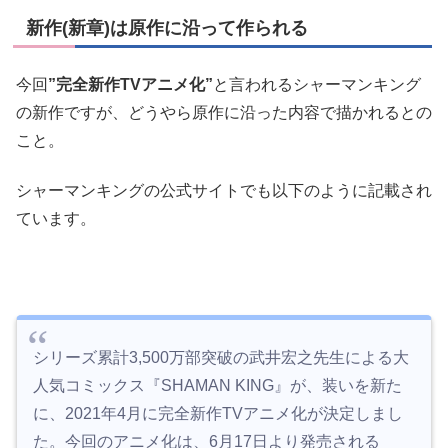
新作(新章)は原作に沿って作られる
今回
”完全新作TVアニメ化”
と言われるシャーマンキング
の新作ですが、どうやら原作に沿った内容で描かれるとの
こと。
シャーマンキングの公式サイトでも以下のように記載され
ています。
シリーズ累計3,500万部突破の武井宏之先生による大
人気コミックス『SHAMAN KING』が、装いを新た
に、2021年4月に完全新作TVアニメ化が決定しまし
た。今回のアニメ化は、6月17日より発売される