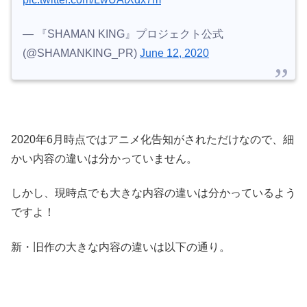
— 『SHAMAN KING』プロジェクト公式
(@SHAMANKING_PR)
June 12, 2020
2020年6月時点ではアニメ化告知がされただけなので、細
かい内容の違いは分かっていません。
しかし、現時点でも大きな内容の違いは分かっているよう
ですよ！
新・旧作の大きな内容の違いは以下の通り。