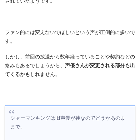
されていたようです。
ファン的には変えないでほしいという声が圧倒的に多いで
す。
しかし、前回の放送から数年経っていることや契約などの
絡みもあるでしょうから、
声優さんが変更される部分も出
てくるかも
しれません。
シャーマンキングは旧声優が神なのでどうかあのま
まで。