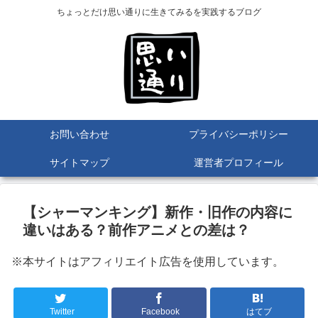
ちょっとだけ思い通りに生きてみるを実践するブログ
お問い合わせ
プライバシーポリシー
サイトマップ
運営者プロフィール
【シャーマンキング】新作・旧作の内容に
違いはある？前作アニメとの差は？
※本サイトはアフィリエイト広告を使用しています。
Twitter
Facebook
はてブ