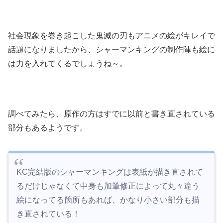
社会現象を巻き起こした鬼滅の刃もアニメの絵がキレイで
話題になりましたから、シャーマンキングの制作陣も絵に
は力を入れてくるでしょうね～。
調べてみたら、原作の方はすでに以前と書き直されている
部分もあるようです。
KC完結版のシャーマンキングは表紙が描き直されて
るだけじゃなくて中身も加筆修正によって丸々違う
絵になってる箇所もあれば、かなり小さい部分も描
き直されている！