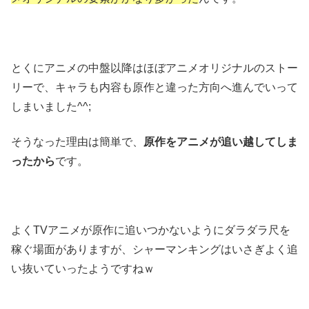
とくにアニメの中盤以降はほぼアニメオリジナルのストー
リーで、キャラも内容も原作と違った方向へ進んでいって
しまいました^^;
そうなった理由は簡単で、
原作をアニメが追い越してしま
ったから
です。
よくTVアニメが原作に追いつかないようにダラダラ尺を
稼ぐ場面がありますが、シャーマンキングはいさぎよく追
い抜いていったようですねｗ