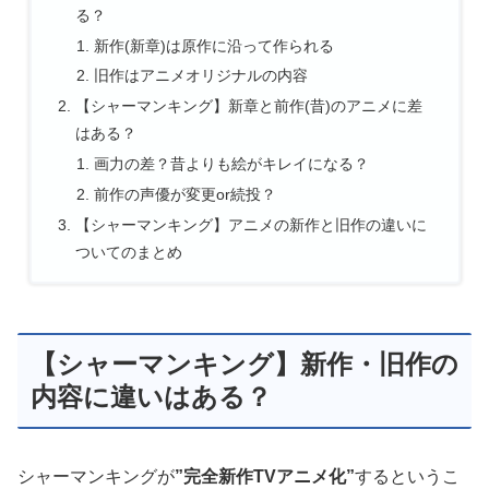
る？
新作(新章)は原作に沿って作られる
旧作はアニメオリジナルの内容
【シャーマンキング】新章と前作(昔)のアニメに差
はある？
画力の差？昔よりも絵がキレイになる？
前作の声優が変更or続投？
【シャーマンキング】アニメの新作と旧作の違いに
ついてのまとめ
【シャーマンキング】新作・旧作の
内容に違いはある？
シャーマンキングが
”完全新作TVアニメ化”
するというこ