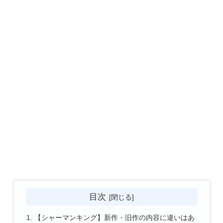
目次
【シャーマンキング】新作・旧作の内容に違いはあ