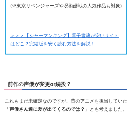
(※東京リベンジャーズや呪術廻戦の人気作品も対象)
＞＞＞【シャーマンキング】電子書籍が安いサイト
はどこ？完結版を安く読む方法を解説！
前作の声優が変更or続投？
これもまだ未確定なのですが、昔のアニメを担当していた
「声優さん達に差が出てくるのでは？」
とも考えました。