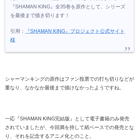
『SHAMAN KING』全35巻を原作として、シリーズ
を最後まで描き切ります！
引用：
『SHAMAN KING』プロジェクト公式サイト
様
シャーマンキングの原作はファン投票での打ち切りなどが
重なり、なかなか最後まで描けなかったようですね。
一応『SHAMAN KING完結版』として電子書籍のみ発売
されていましたが、今回満を持して紙ベースでの発売とな
り、それを記念するアニメ化とのこと。