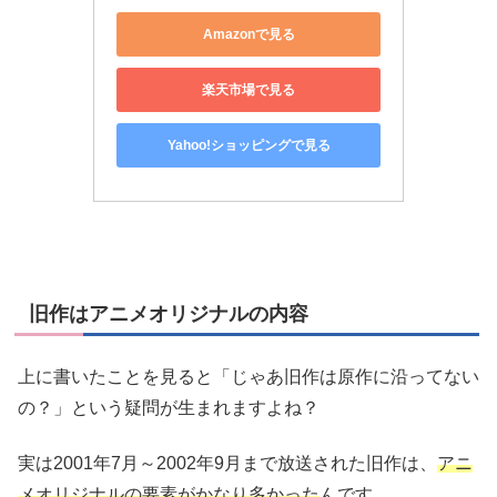
Amazonで見る
楽天市場で見る
Yahoo!ショッピングで見る
旧作はアニメオリジナルの内容
上に書いたことを見ると「じゃあ旧作は原作に沿ってない
の？」という疑問が生まれますよね？
実は2001年7月～2002年9月まで放送された旧作は、
アニ
メオリジナルの要素がかなり多かった
んです。