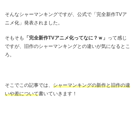
そんなシャーマンキングですが、公式で「完全新作TVア
ニメ化」発表されました。
そもそも
「完全新作TVアニメ化ってなに？ｗ」
って感じ
ですが、旧作のシャーマンキングとの違いが気になるとこ
ろ。
そこでこの記事では、
シャーマンキングの新作と旧作の違
いや差について
書いていきます！