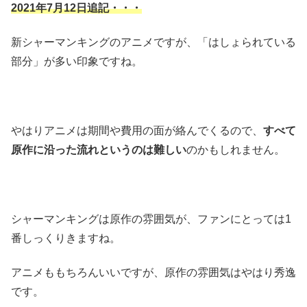
2021年7月12日追記・・・
新シャーマンキングのアニメですが、「はしょられている
部分」が多い印象ですね。
やはりアニメは期間や費用の面が絡んでくるので、
すべて
原作に沿った流れというのは難しい
のかもしれません。
シャーマンキングは原作の雰囲気が、ファンにとっては1
番しっくりきますね。
アニメももちろんいいですが、原作の雰囲気はやはり秀逸
です。