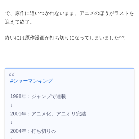
で、原作に追いつかれないまま、アニメのほうがラストを
迎えて終了。
終いには原作漫画が打ち切りになってしまいました^^;
#シャーマンキング
1998年：ジャンプで連載
↓
2001年：アニメ化、アニオリ完結
↓
2004年：打ち切り🍊