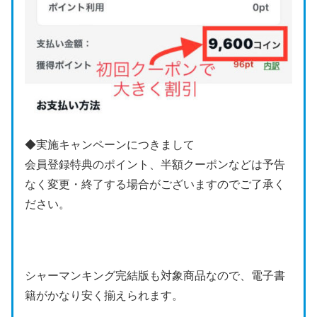
◆実施キャンペーンにつきまして
会員登録特典のポイント、半額クーポンなどは予告
なく変更・終了する場合がございますのでご了承く
ださい。
シャーマンキング完結版も対象商品なので、電子書
籍がかなり安く揃えられます。