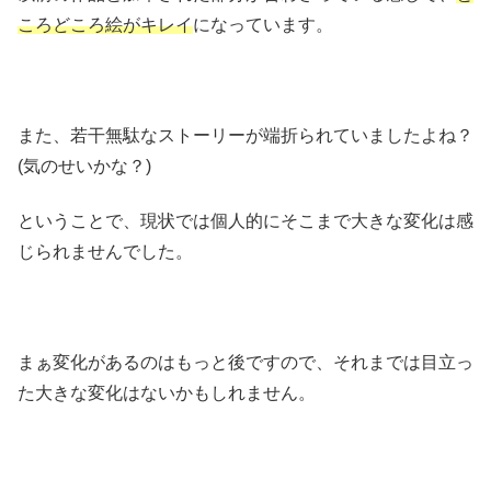
ころどころ絵がキレイ
になっています。
また、若干無駄なストーリーが端折られていましたよね？
(気のせいかな？)
ということで、現状では個人的にそこまで大きな変化は感
じられませんでした。
まぁ変化があるのはもっと後ですので、それまでは目立っ
た大きな変化はないかもしれません。