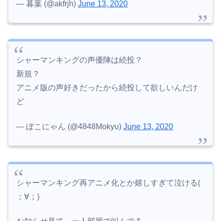
— 暮葉 (@akfrjh)
June 13, 2020
シャーマンキングの声優陣は続投？
新規？
アニメ版の声好きだったから続投して欲しいんだけ
ど
— ぽこにゃん (@4848Mokyu)
June 13, 2020
シャーマンキング再アニメ化とか嬉しすぎて泣ける(
；∀；)