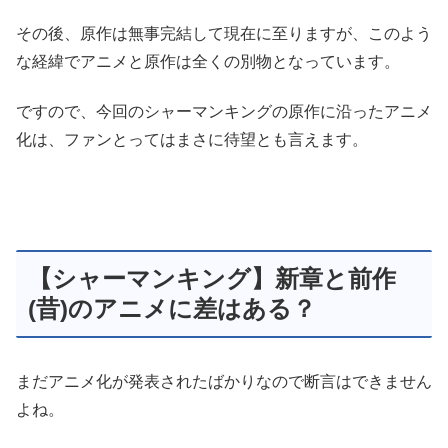
その後、原作は無事完結して現在に至りますが、このよう
な経緯でアニメと原作は全くの別物となっています。
ですので、今回のシャーマンキングの原作に沿ったアニメ
化は、ファンとってはまさに待望とも言えます。
【シャーマンキング】新章と前作
(昔)のアニメに差はある？
まだアニメ化が発表されたばかりなので断言はできません
よね。