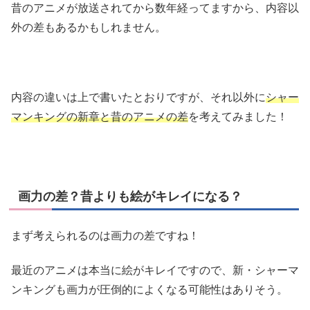
昔のアニメが放送されてから数年経ってますから、内容以
外の差もあるかもしれません。
内容の違いは上で書いたとおりですが、それ以外に
シャー
マンキングの新章と昔のアニメの差
を考えてみました！
画力の差？昔よりも絵がキレイになる？
まず考えられるのは画力の差ですね！
最近のアニメは本当に絵がキレイですので、新・シャーマ
ンキングも画力が圧倒的によくなる可能性はありそう。