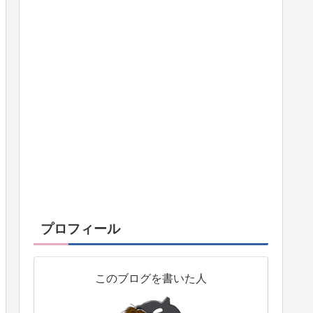
プロフィール
このブログを書いた人