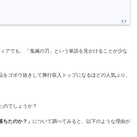
ディアでも、「鬼滅の刃」という単語を見かけることが少な
品をゴボウ抜きして興行収入トップになるほどの人気ぶり。
たのでしょうか？
落ちたのか？」
について調べてみると、以下のような理由が