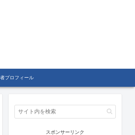
者プロフィール
スポンサーリンク