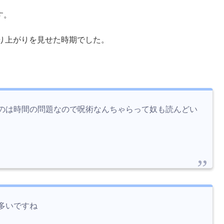
す。
り上がりを見せた時期でした。
のは時間の問題なので呪術なんちゃらって奴も読んどい
多いですね