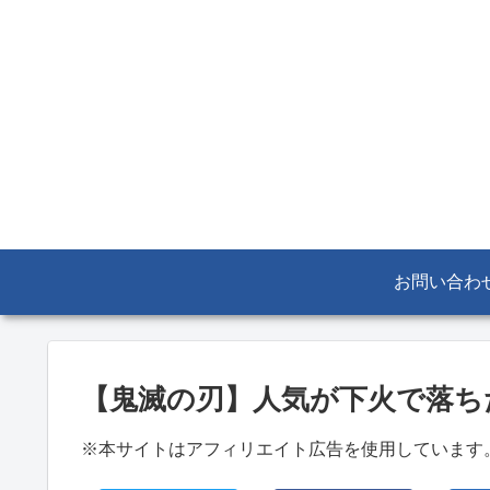
お問い合わ
【鬼滅の刃】人気が下火で落ち
※本サイトはアフィリエイト広告を使用しています