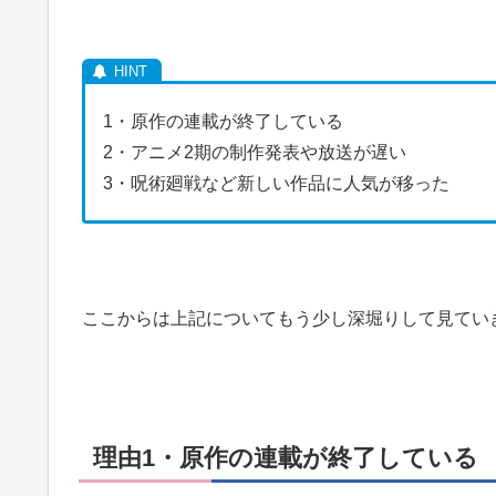
1・原作の連載が終了している
2・アニメ2期の制作発表や放送が遅い
3・呪術廻戦など新しい作品に人気が移った
ここからは上記についてもう少し深堀りして見てい
理由1・原作の連載が終了している