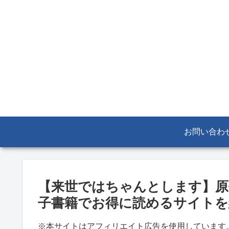
お問い合わ
【来世ではちゃんとします】原
子書籍でお得に読めるサイトを
※本サイトはアフィリエイト広告を使用しています