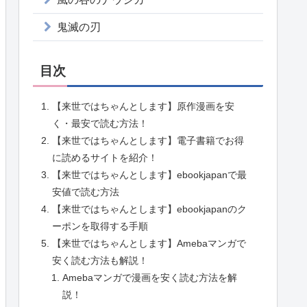
鬼滅の刃
目次
【来世ではちゃんとします】原作漫画を安
く・最安で読む方法！
【来世ではちゃんとします】電子書籍でお得
に読めるサイトを紹介！
【来世ではちゃんとします】ebookjapanで最
安値で読む方法
【来世ではちゃんとします】ebookjapanのク
ーポンを取得する手順
【来世ではちゃんとします】Amebaマンガで
安く読む方法も解説！
Amebaマンガで漫画を安く読む方法を解
説！