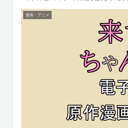
漫画・アニメ