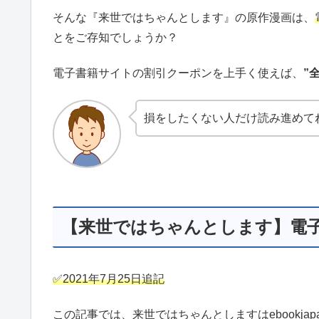
そんな『来世ではちゃんとします』の原作漫画は、
とをご存知でしょうか？
電子書籍サイトの割引クーポンを上手く使えば、
”
損をしたくない人だけ読み進めて
【来世ではちゃんとします】電
✅2021年7月25日追記
この記事では、来世ではちゃんとしますはebookj