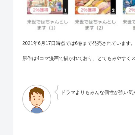
2021年6月17日時点では6巻まで発売されています
原作は4コマ漫画で描かれており、とてもみやすく
ドラマよりもみんな個性が強い気