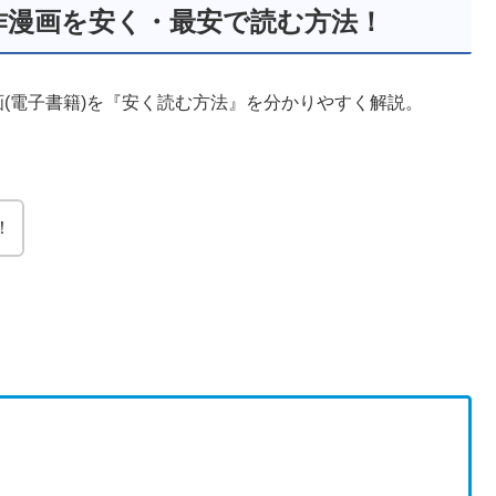
作漫画を安く・最安で読む方法！
画(電子書籍)を『安く読む方法』を分かりやすく解説。
！