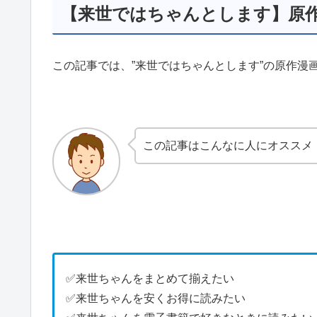
【来世ではちゃんとします】原
この記事では、”来世ではちゃんとします”の原作漫
この記事はこんなに人にオススメ
✅来世ちゃんをまとめて揃えたい
✅来世ちゃんを安くお得に読みたい