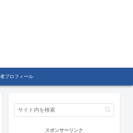
者プロフィール
スポンサーリンク