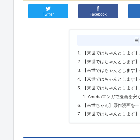
Twitter
Facebook
目
【来世ではちゃんとします】
【来世ではちゃんとします】
【来世ではちゃんとします】eb
【来世ではちゃんとします】eb
【来世ではちゃんとします】
Amebaマンガで漫画を
【来世ちゃん】原作漫画を一
【来世ではちゃんとします】