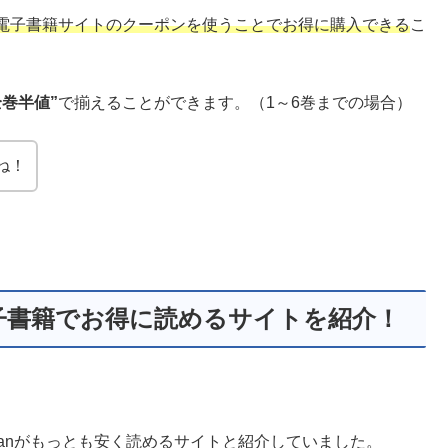
電子書籍サイトのクーポンを使うことでお得に購入できる
こ
全巻半値”
で揃えることができます。（1～6巻までの場合）
ね！
子書籍でお得に読めるサイトを紹介！
apanがもっとも安く読めるサイトと紹介していました。