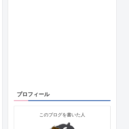
プロフィール
このブログを書いた人