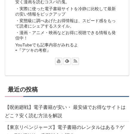
安く漫画を読むコスパの鬼。
・実際に使った電子書籍サイトを冷静に比較して最新
の安い情報をピックアップ
・変態級に調べあげたお得情報は、スピード感をもっ
て読者にシェアするスタイル。
・漫画・アニメ・映画などお得に視聴できる情報も発
信中！
YouTubeでも記事内容がみれるよ
⇨『アツキの考察』
最近の投稿
【呪術廻戦】電子書籍が安い・ 最安値でお得なサイトは
どこ？安く読む方法を解説
【東京リベンジャーズ】電子書籍のレンタルはある？ゲ