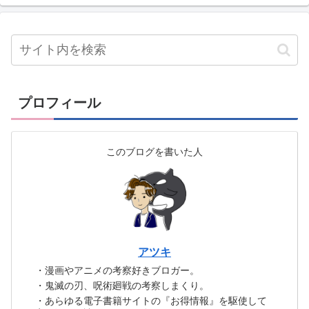
プロフィール
このブログを書いた人
アツキ
・漫画やアニメの考察好きブロガー。
・鬼滅の刃、呪術廻戦の考察しまくり。
・あらゆる電子書籍サイトの『お得情報』を駆使して