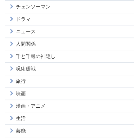
チェンソーマン
ドラマ
ニュース
人間関係
千と千尋の神隠し
呪術廻戦
旅行
映画
漫画・アニメ
生活
芸能