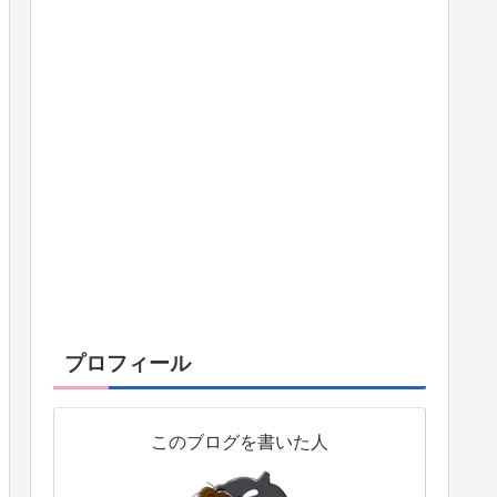
プロフィール
このブログを書いた人