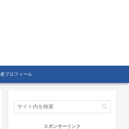
者プロフィール
スポンサーリンク